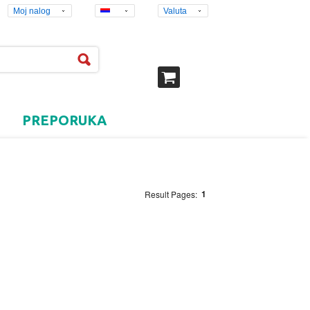
Moj nalog
Valuta
PREPORUKA
1
Result Pages: