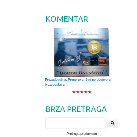
KOMENTAR
Prezadovoljna. Preporuka. Sve po dogovoru i
brza dostava. ..
BRZA PRETRAGA
Pretraga prodavnice