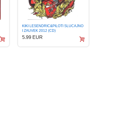
KIKI LESENDRIC&PILOTI SLUCAJNO
I ZAUVEK 2012 (CD)
5.99 EUR