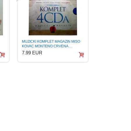
MUZICKI KOMPLET MAGAZIN MISO
KOVAC MONTENO CRVENA …
7.99 EUR