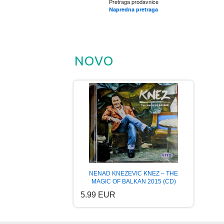
Pretraga prodavnice
Napredna pretraga
NOVO
NENAD KNEZEVIC KNEZ – THE
MAGIC OF BALKAN 2015 (CD)
5.99 EUR