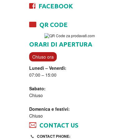
FACEBOOK
QR CODE
ORARI DI APERTURA
Chiuso ora
Lunedì – Venerdì:
07:00 – 15:00
Sabato:
Chiuso
Domenica e festivi:
Chiuso
CONTACT US
CONTACT PHONE: