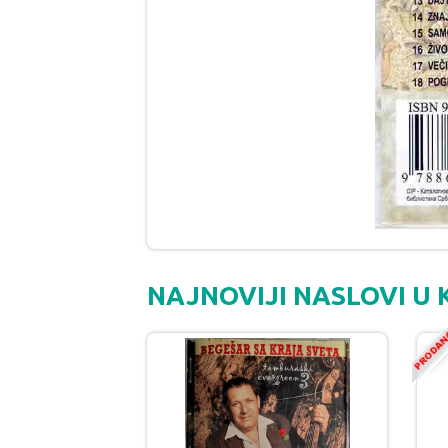
NAJNOVIJI NASLOVI U 