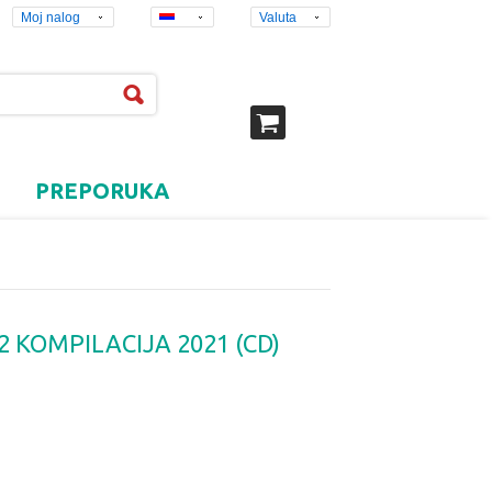
Moj nalog
Valuta
PREPORUKA
 KOMPILACIJA 2021 (CD)