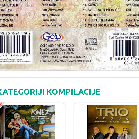
KATEGORIJI KOMPILACIJE