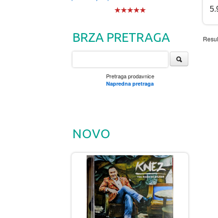
5
BRZA PRETRAGA
Resul
Pretraga prodavnice
Napredna pretraga
NOVO