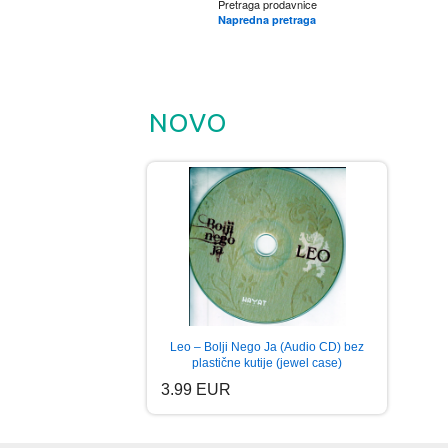
Pretraga prodavnice
Napredna pretraga
NOVO
Leo – Bolji Nego Ja (Audio CD) bez
plastične kutije (jewel case)
3.99 EUR