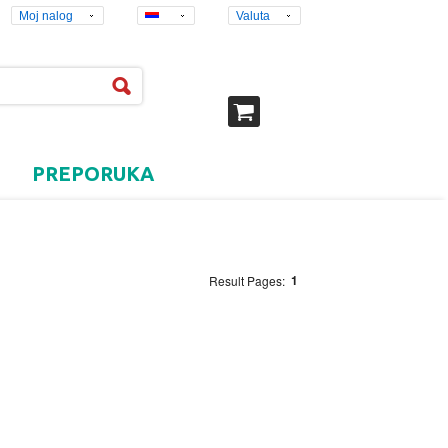
Moj nalog
Valuta
PREPORUKA
1
Result Pages: