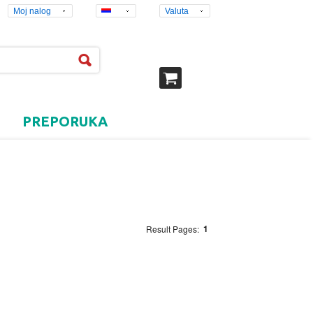
Moj nalog
Valuta
PREPORUKA
1
Result Pages: