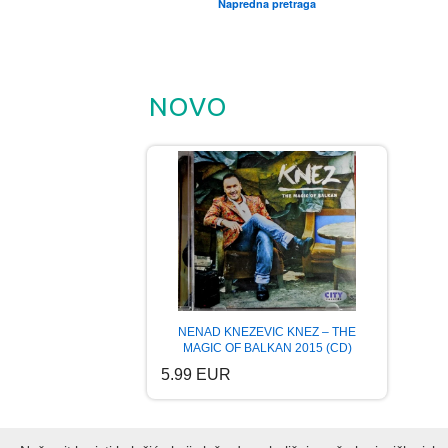
Napredna pretraga
NOVO
NENAD KNEZEVIC KNEZ – THE
MAGIC OF BALKAN 2015 (CD)
5.99 EUR