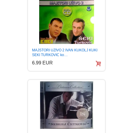
MAJSTORI UZIVO 2 IVAN KUKOLJ KUKI
SEKI TURKOVIC ko…
6.99 EUR