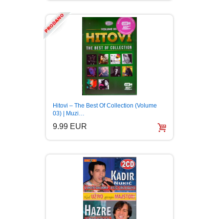
Hitovi – The Best Of Collection (Volume
03) | Muzi…
9.99 EUR