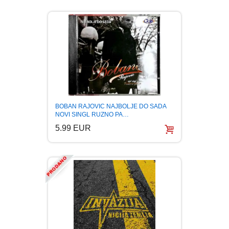
BOBAN RAJOVIC NAJBOLJE DO SADA
NOVI SINGL RUZNO PA…
5.99 EUR