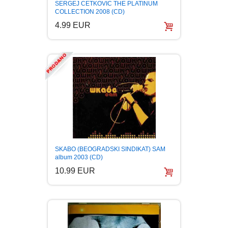
SERGEJ CETKOVIC THE PLATINUM
COLLECTION 2008 (CD)
4.99 EUR
SKABO (BEOGRADSKI SINDIKAT) SAM
album 2003 (CD)
10.99 EUR