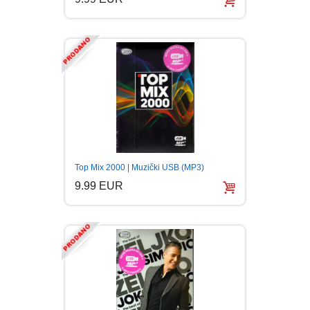
Top Mix 2000 | Muzički USB (MP3)
9.99 EUR