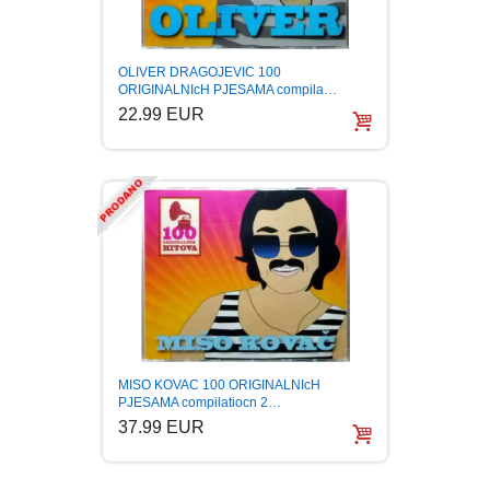
OLIVER DRAGOJEVIC 100
ORIGINALNIcH PJESAMA compila…
22.99 EUR
MISO KOVAC 100 ORIGINALNIcH
PJESAMA compilatiocn 2…
37.99 EUR