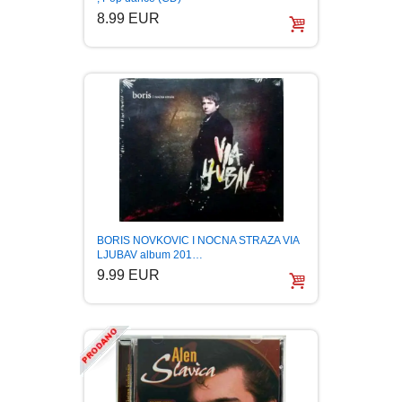
8.99 EUR
BORIS NOVKOVIC I NOCNA STRAZA VIA
LJUBAV album 201…
9.99 EUR