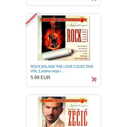
ROCK BALADE THE LOVE COLECTION
VOL 1 jedina moja l…
5.99 EUR