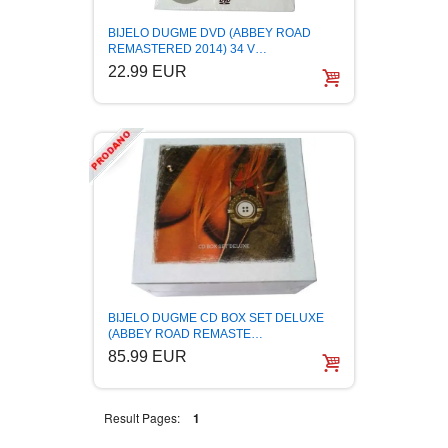
BIJELO DUGME DVD (ABBEY ROAD
REMASTERED 2014) 34 V…
22.99 EUR
BIJELO DUGME CD BOX SET DELUXE
(ABBEY ROAD REMASTE…
85.99 EUR
Result Pages:
1