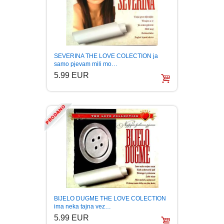
SEVERINA THE LOVE COLECTION ja
samo pjevam mili mo…
5.99 EUR
BIJELO DUGME THE LOVE COLECTION
ima neka tajna vez…
5.99 EUR