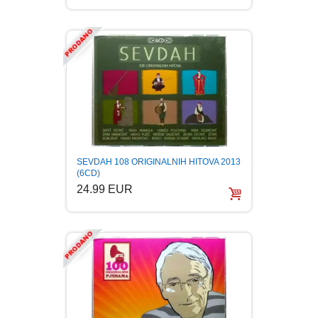
SEVDAH 108 ORIGINALNIH HITOVA 2013
(6CD)
24.99 EUR