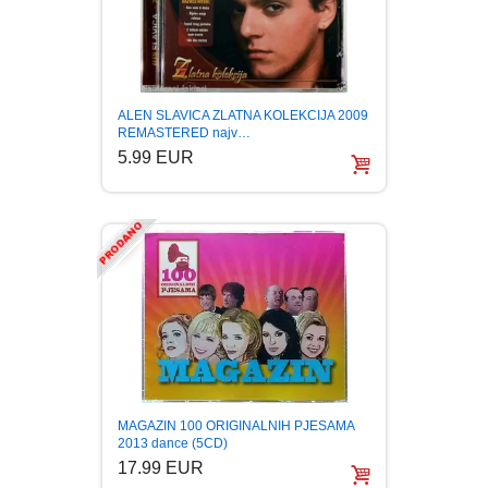
ALEN SLAVICA ZLATNA KOLEKCIJA 2009
REMASTERED najv…
5.99 EUR
MAGAZIN 100 ORIGINALNIH PJESAMA
2013 dance (5CD)
17.99 EUR