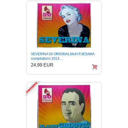
SEVERINA 50 ORIGINALNIcH PJESAMA
compilatiocn 2013…
24.99 EUR