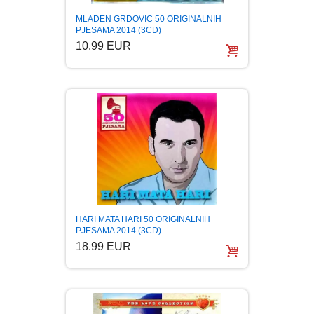
MLADEN GRDOVIC 50 ORIGINALNIH
PJESAMA 2014 (3CD)
10.99 EUR
HARI MATA HARI 50 ORIGINALNIH
PJESAMA 2014 (3CD)
18.99 EUR