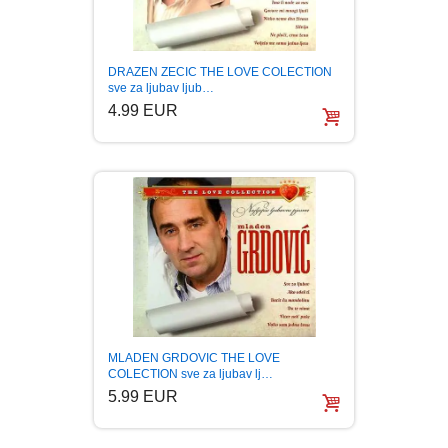
DRAZEN ZECIC THE LOVE COLECTION
sve za ljubav ljub…
4.99 EUR
MLADEN GRDOVIC THE LOVE
COLECTION sve za ljubav lj…
5.99 EUR