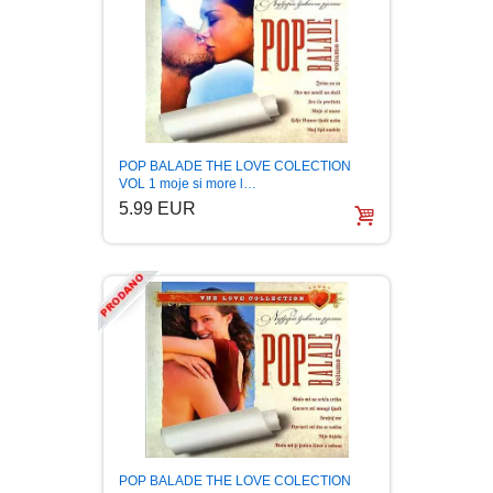
POP BALADE THE LOVE COLECTION
VOL 1 moje si more l…
5.99 EUR
POP BALADE THE LOVE COLECTION