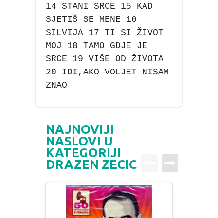
14 STANI SRCE 15 KAD
SJETIŠ SE MENE 16
SILVIJA 17 TI SI ŽIVOT
MOJ 18 TAMO GDJE JE
SRCE 19 VIŠE OD ŽIVOTA
20 IDI,AKO VOLJET NISAM
ZNAO
NAJNOVIJI
NASLOVI U
KATEGORIJI
DRAZEN ZECIC