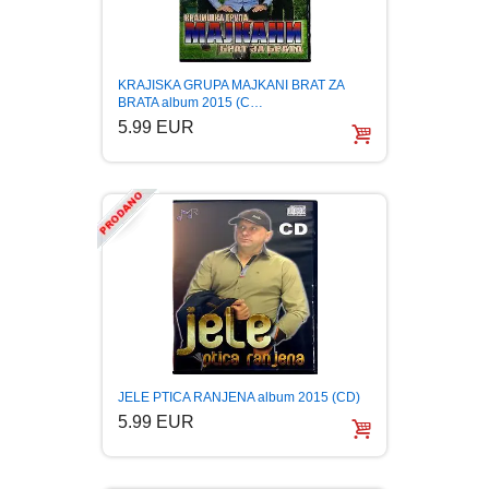
KRAJISKA GRUPA MAJKANI BRAT ZA
BRATA album 2015 (C…
5.99 EUR
JELE PTICA RANJENA album 2015 (CD)
5.99 EUR