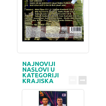
NAJNOVIJI
NASLOVI U
KATEGORIJI
KRAJISKA