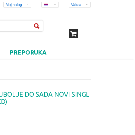
Moj nalog
Valuta
PREPORUKA
JBOLJE DO SADA NOVI SINGL
CD)