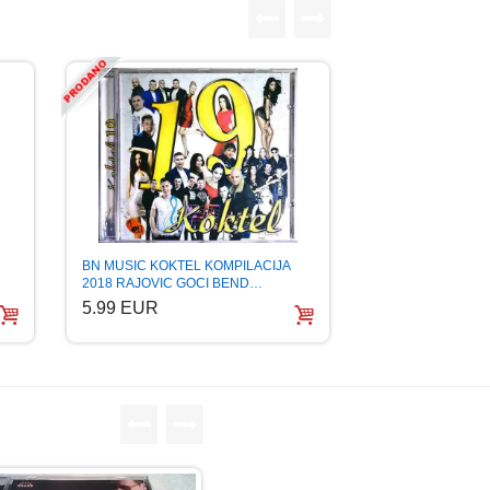
BN MUSIC KOKTEL KOMPILACIJA
2018 RAJOVIC GOCI BEND…
5.99 EUR