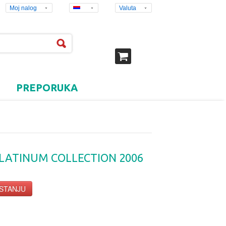
Moj nalog
Valuta
PREPORUKA
PLATINUM COLLECTION 2006
 STANJU