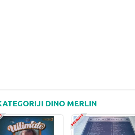
KATEGORIJI DINO MERLIN