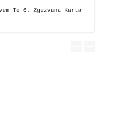
vem Te 6. Zguzvana Karta