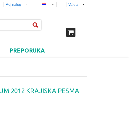
Moj nalog
Valuta
PREPORUKA
BUM 2012 KRAJISKA PESMA