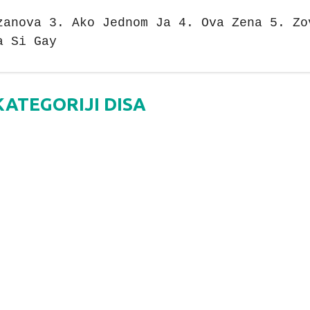
zanova 3. Ako Jednom Ja 4. Ova Zena 5. Zo
a Si Gay
KATEGORIJI DISA