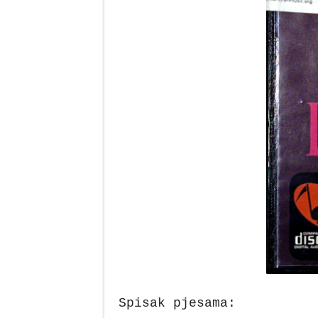
Spisak pjesama: