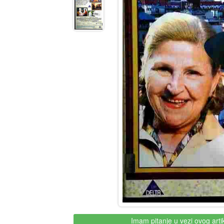
Imam pitanje u vezi ovog arti