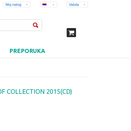
Moj nalog
Valuta
PREPORUKA
OF COLLECTION 2015(CD)