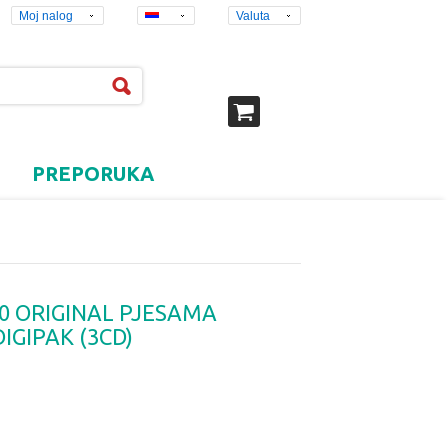
Moj nalog
Valuta
PREPORUKA
 ORIGINAL PJESAMA
IGIPAK (3CD)