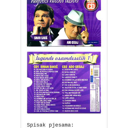
Spisak pjesama: