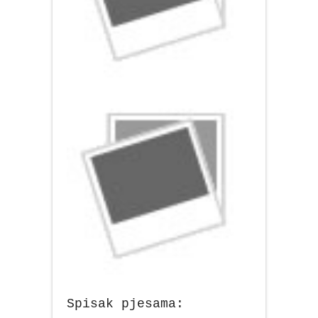
Spisak pjesama: