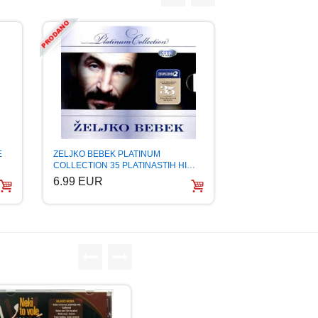
E
ZELJKO BEBEK PLATINUM
COLLECTION 35 PLATINASTIH HI…
6.99 EUR