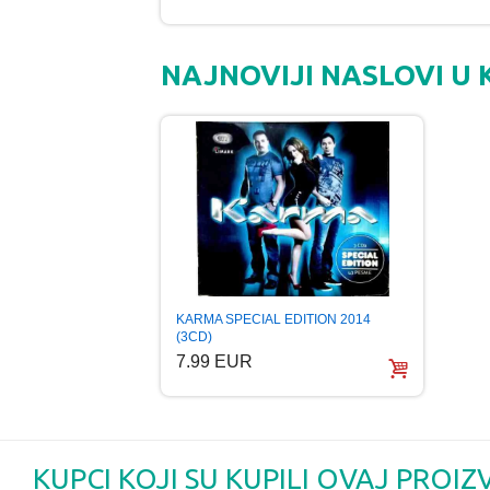
NAJNOVIJI NASLOVI U
KARMA SPECIAL EDITION 2014
(3CD)
7.99 EUR
KUPCI KOJI SU KUPILI OVAJ PROIZ