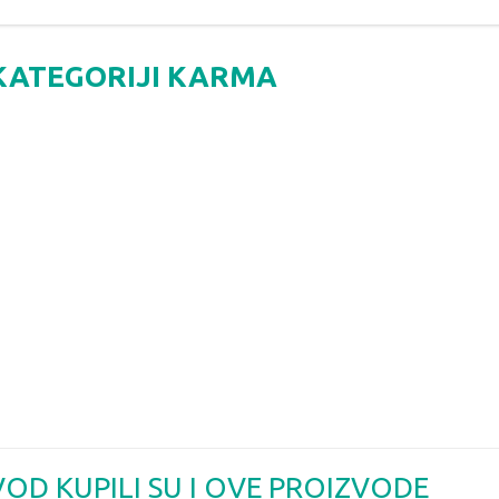
 KATEGORIJI KARMA
VOD KUPILI SU I OVE PROIZVODE