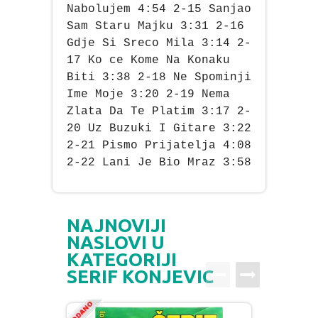
Nabolujem 4:54 2-15 Sanjao
Sam Staru Majku 3:31 2-16
Gdje Si Sreco Mila 3:14 2-
17 Ko ce Kome Na Konaku
Biti 3:38 2-18 Ne Spominji
Ime Moje 3:20 2-19 Nema
Zlata Da Te Platim 3:17 2-
20 Uz Buzuki I Gitare 3:22
2-21 Pismo Prijatelja 4:08
2-22 Lani Je Bio Mraz 3:58
NAJNOVIJI
NASLOVI U
KATEGORIJI
SERIF KONJEVIC